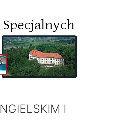
NGIELSKIM I