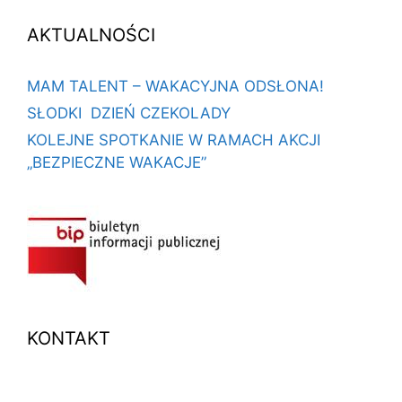
AKTUALNOŚCI
MAM TALENT – WAKACYJNA ODSŁONA!
SŁODKI DZIEŃ CZEKOLADY
KOLEJNE SPOTKANIE W RAMACH AKCJI
„BEZPIECZNE WAKACJE”
KONTAKT