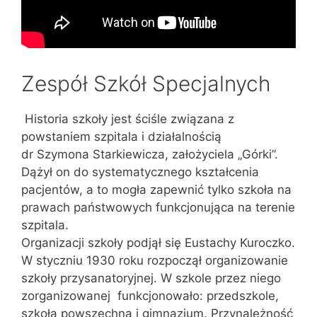
Zespół Szkół Specjalnych
Historia szkoły jest ściśle związana z
powstaniem szpitala i działalnością
dr Szymona Starkiewicza, założyciela „Górki”.
Dążył on do systematycznego kształcenia
pacjentów, a to mogła zapewnić tylko szkoła na
prawach państwowych funkcjonująca na terenie
szpitala.
Organizacji szkoły podjął się Eustachy Kuroczko.
W styczniu 1930 roku rozpoczął organizowanie
szkoły przysanatoryjnej. W szkole przez niego
zorganizowanej funkcjonowało: przedszkole,
szkoła powszechna i gimnazjum. Przynależność