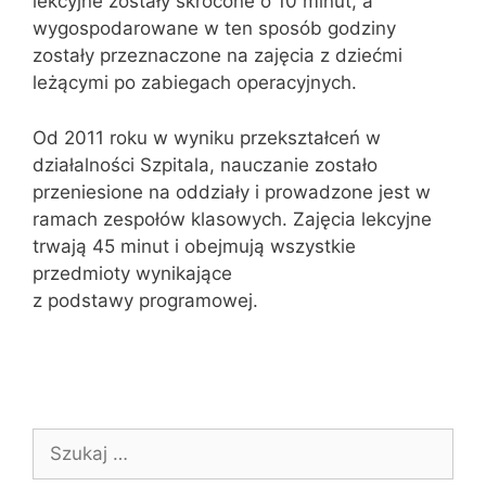
lekcyjne zostały skrócone o 10 minut, a
wygospodarowane w ten sposób godziny
zostały przeznaczone na zajęcia z dziećmi
leżącymi po zabiegach operacyjnych.
Od 2011 roku w wyniku przekształceń w
działalności Szpitala, nauczanie zostało
przeniesione na oddziały i prowadzone jest w
ramach zespołów klasowych. Zajęcia lekcyjne
trwają 45 minut i obejmują wszystkie
przedmioty wynikające
z podstawy programowej.
Szukaj: