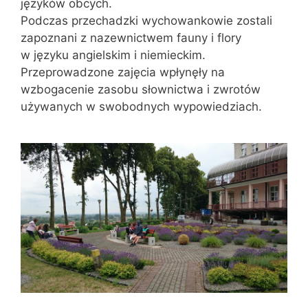
języków obcych.
Podczas przechadzki wychowankowie zostali
zapoznani z nazewnictwem fauny i flory
w języku angielskim i niemieckim.
Przeprowadzone zajęcia wpłynęły na
wzbogacenie zasobu słownictwa i zwrotów
używanych w swobodnych wypowiedziach.