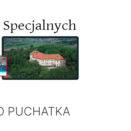
O PUCHATKA