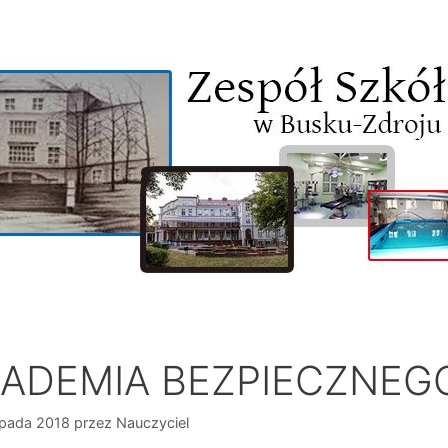
ADEMIA BEZPIECZNEG
opada 2018
przez
Nauczyciel