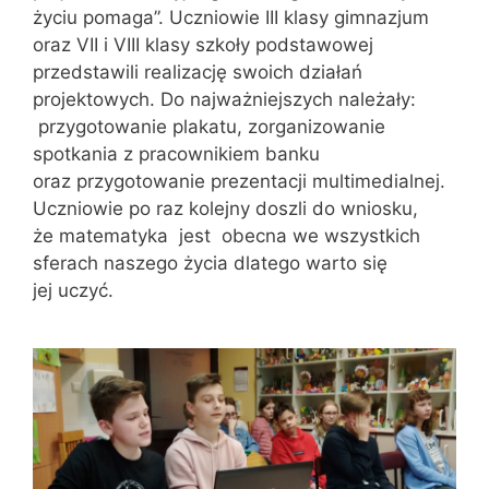
życiu pomaga”. Uczniowie III klasy gimnazjum
oraz VII i VIII klasy szkoły podstawowej
przedstawili realizację swoich działań
projektowych. Do najważniejszych należały:
przygotowanie plakatu, zorganizowanie
spotkania z pracownikiem banku
oraz przygotowanie prezentacji multimedialnej.
Uczniowie po raz kolejny doszli do wniosku,
że matematyka jest obecna we wszystkich
sferach naszego życia dlatego warto się
jej uczyć.