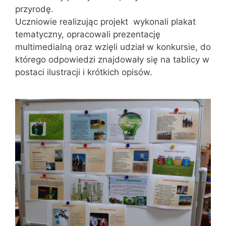
przyrodę.
Uczniowie realizując projekt wykonali plakat
tematyczny, opracowali prezentację
multimedialną oraz wzięli udział w konkursie, do
którego odpowiedzi znajdowały się na tablicy w
postaci ilustracji i krótkich opisów.