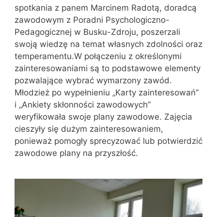
spotkania z panem Marcinem Radotą, doradcą
zawodowym z Poradni Psychologiczno-
Pedagogicznej w Busku-Zdroju, poszerzali
swoją wiedzę na temat własnych zdolności oraz
temperamentu.W połączeniu z określonymi
zainteresowaniami są to podstawowe elementy
pozwalające wybrać wymarzony zawód.
Młodzież po wypełnieniu „Karty zainteresowań”
i „Ankiety skłonności zawodowych”
weryfikowała swoje plany zawodowe. Zajęcia
cieszyły się dużym zainteresowaniem,
ponieważ pomogły sprecyzować lub potwierdzić
zawodowe plany na przyszłość.