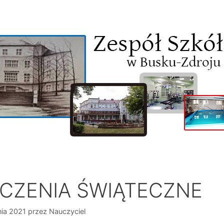
CZENIA ŚWIĄTECZNE
nia 2021
przez
Nauczyciel