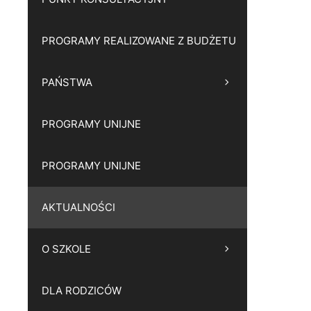
PROGRAMY REALIZOWANE Z BUDŻETU
PAŃSTWA
PROGRAMY UNIJNE
PROGRAMY UNIJNE
AKTUALNOŚCI
O SZKOLE
DLA RODZICÓW