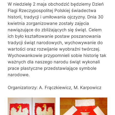
W niedzielę 2 maja obchodzić będziemy Dzień
Flagi Rzeczypospolitej Polskiej świadectwa
historii, tradycji i umiłowania ojczyzny. Dnia 30
kwietnia zorganizowane zostały zajęcia
nawiązujące do zbliżających się świąt. Celem
ich było kształtowanie postaw poszanowania
tradycji świąt narodowych, wychowywanie do
wartości oraz rozwijanie wyobraźni twórczej.
Wychowankowie przypomnieli sobie historię tak
ważnych dla naszego narodu świąt wykonali
prace plastyczne przedstawiające symbole
narodowe.
Organizatorzy: A. Frączkiewicz, M. Karpowicz