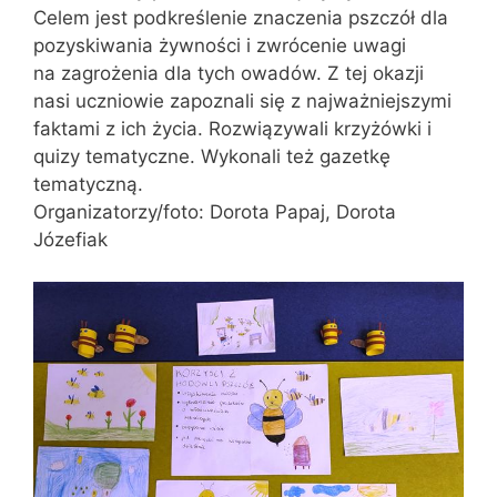
Celem jest podkreślenie znaczenia pszczół dla
pozyskiwania żywności i zwrócenie uwagi
na zagrożenia dla tych owadów. Z tej okazji
nasi uczniowie zapoznali się z najważniejszymi
faktami z ich życia. Rozwiązywali krzyżówki i
quizy tematyczne. Wykonali też gazetkę
tematyczną.
Organizatorzy/foto: Dorota Papaj, Dorota
Józefiak