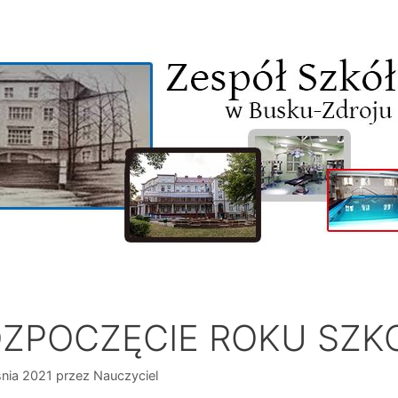
ZPOCZĘCIE ROKU SZK
nia 2021
przez
Nauczyciel