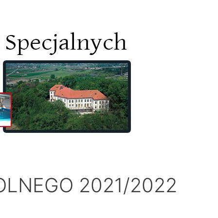
OLNEGO 2021/2022