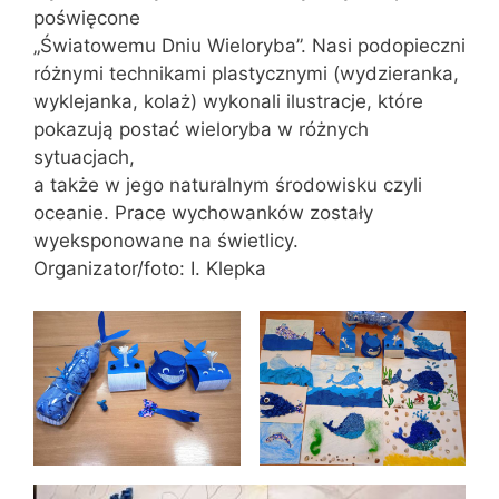
poświęcone
„Światowemu Dniu Wieloryba”. Nasi podopieczni
różnymi technikami plastycznymi (wydzieranka,
wyklejanka, kolaż) wykonali ilustracje, które
pokazują postać wieloryba w różnych
sytuacjach,
a także w jego naturalnym środowisku czyli
oceanie. Prace wychowanków zostały
wyeksponowane na świetlicy.
Organizator/foto: I. Klepka