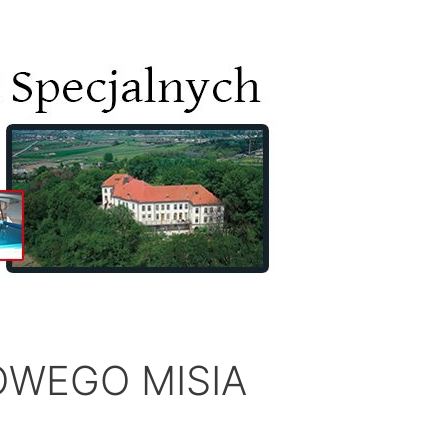
OWEGO MISIA