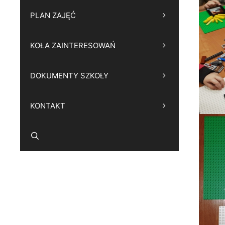
PLAN ZAJĘĆ
KOŁA ZAINTERESOWAŃ
DOKUMENTY SZKOŁY
KONTAKT