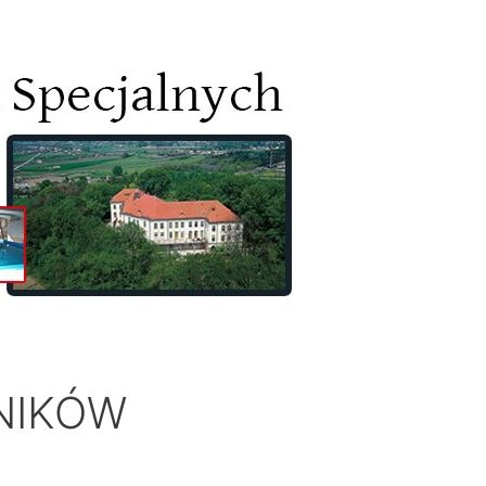
NIKÓW