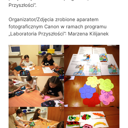
Przyszłości”.
Organizator/Zdjęcia zrobione aparatem
fotograficznym Canon w ramach programu
„Laboratoria Przyszłości”: Marzena Kilijanek