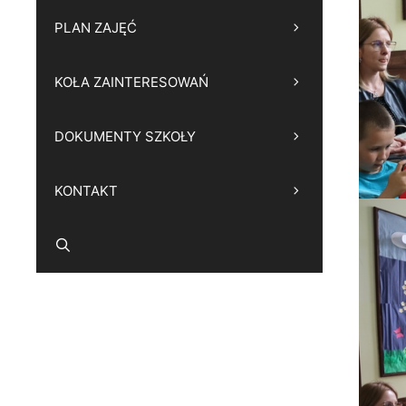
PLAN ZAJĘĆ
KOŁA ZAINTERESOWAŃ
DOKUMENTY SZKOŁY
KONTAKT