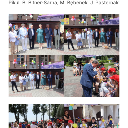
Pikul, B. Bitner-Sarna, M. Bębenek, J. Pasternak