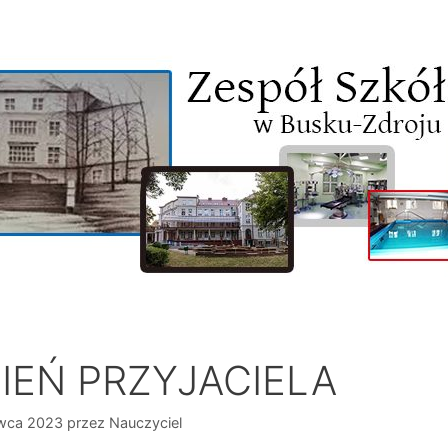
IEŃ PRZYJACIELA
rwca 2023
przez
Nauczyciel