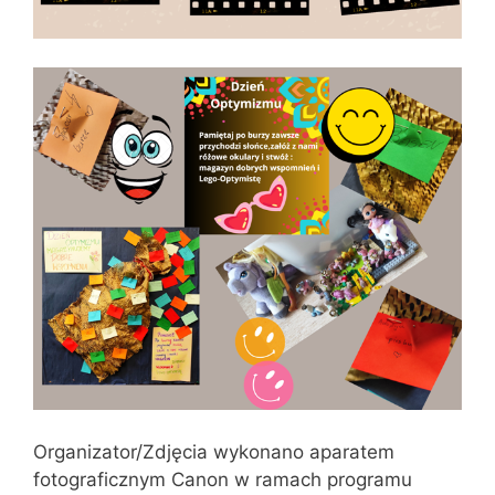
Organizator/Zdjęcia wykonano aparatem
fotograficznym Canon w ramach programu