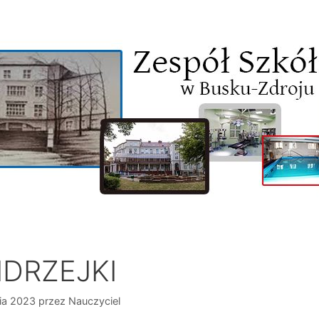
DRZEJKI
ia 2023
przez
Nauczyciel