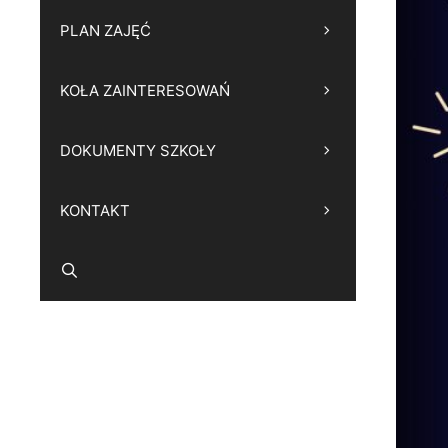
PLAN ZAJĘĆ
KOŁA ZAINTERESOWAŃ
DOKUMENTY SZKOŁY
KONTAKT