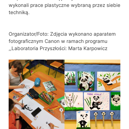
wykonali prace plastyczne wybraną przez siebie
techniką.
Organizator/Foto: Zdjęcia wykonano aparatem
fotograficznym Canon w ramach programu
,,Laboratoria Przyszłości: Marta Karpowicz