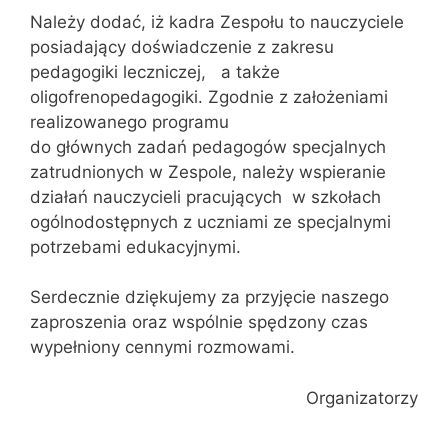
Należy dodać, iż kadra Zespołu to nauczyciele
posiadający doświadczenie z zakresu
pedagogiki leczniczej, a także
oligofrenopedagogiki. Zgodnie z założeniami
realizowanego programu
do głównych zadań pedagogów specjalnych
zatrudnionych w Zespole, należy wspieranie
działań nauczycieli pracujących w szkołach
ogólnodostępnych z uczniami ze specjalnymi
potrzebami edukacyjnymi.
Serdecznie dziękujemy za przyjęcie naszego
zaproszenia oraz wspólnie spędzony czas
wypełniony cennymi rozmowami.
Organizatorzy