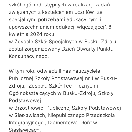
szkół ogólnodostępnych w realizacji zadań
związanych z kształceniem uczniów ze
specjalnymi potrzebami edukacyjnymi i
upowszechnianiem edukacji włączającej’’, 8
kwietnia 2024 roku,
w Zespole Szkół Specjalnych w Busku-Zdroju
został zorganizowany Dzień Otwarty Punktu
Konsultacyjnego.
W tym roku odwiedzili nas nauczyciele
Publicznej Szkoły Podstawowej nr 1 w Busku-
Zdroju, Zespołu Szkół Technicznych i
Ogólnokształcących w Busku-Zdroju, Szkoły
Podstawowej
w Brzostkowie, Publicznej Szkoły Podstawowej
w Siesławicach, Niepublicznego Przedszkola
Integracyjnego ,,Diamentowa Dłoń” w
Siesławicach.