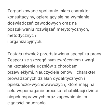
Zorganizowane spotkanie miało charakter
konsultacyjny, opierający się na wymianie
doświadczeń zawodowych oraz na
poszukiwaniu rozwiązań merytorycznych,
metodycznych
i organizacyjnych.
Została również przedstawiona specyfika pracy
Zespołu ze szczególnym zwróceniem uwagi
na kształcenie uczniów z chorobami
przewlekłymi. Nauczyciele omówili charakter
prowadzonych działań dydaktycznych i
opiekuńczo-wychowawczych, które mają na
celu wspomaganie procesu rehabilitacji dzieci
niepełnosprawnych oraz zapewnienie im
ciągłości nauczania.