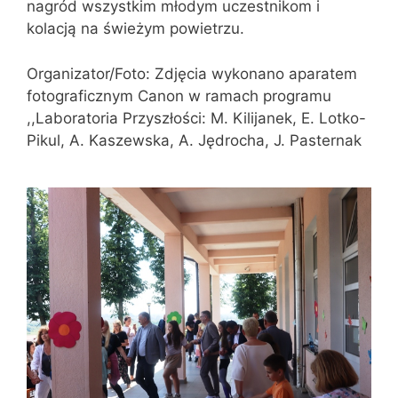
nagród wszystkim młodym uczestnikom i
kolacją na świeżym powietrzu.
Organizator/Foto: Zdjęcia wykonano aparatem
fotograficznym Canon w ramach programu
,,Laboratoria Przyszłości: M. Kilijanek, E. Lotko-
Pikul, A. Kaszewska, A. Jędrocha, J. Pasternak