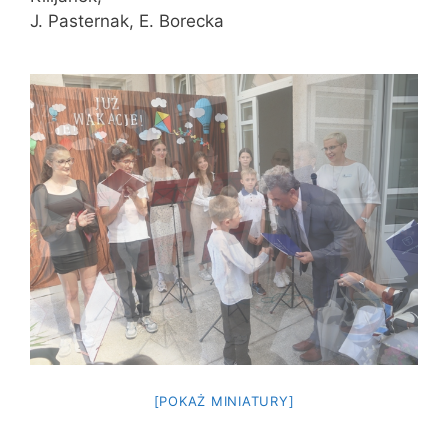
J. Pasternak, E. Borecka
[POKAŻ MINIATURY]