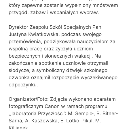
który zapewne zostanie wypełniony mnóstwem
przygód, zabaw i wspaniałych wypraw.
Dyrektor Zespołu Szkół Specjalnych Pani
Justyna Kwiatkowska, podczas swojego
przemówienia, podziękowała nauczycielom za
wspólną pracę oraz życzyła uczniom
bezpiecznych i słonecznych wakacji. Na
zakończenie spotkania uczniowie otrzymali
słodycze, a symboliczny dźwięk szkolnego
dzwonka oznajmił rozpoczęcie wyczekiwanego
odpoczynku.
Organizator/Foto: Zdjęcia wykonano aparatem
fotograficznym Canon w ramach programu
,,laboratoria Przyszłości”: M. Sempioł, B. Bitner-
Sarna, A. Kaszewska, E. Lotko-Pikul, M.
Kilijanek,