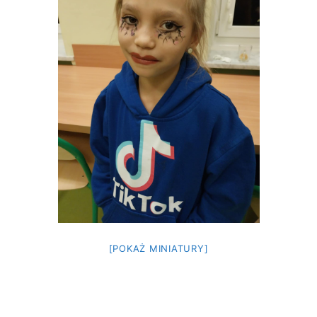
[POKAŻ MINIATURY]