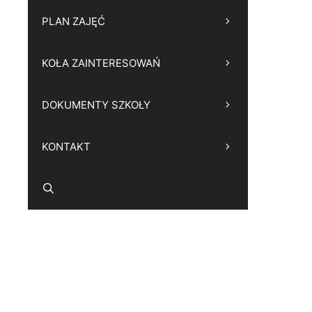
PLAN ZAJĘĆ
KOŁA ZAINTERESOWAŃ
DOKUMENTY SZKOŁY
KONTAKT