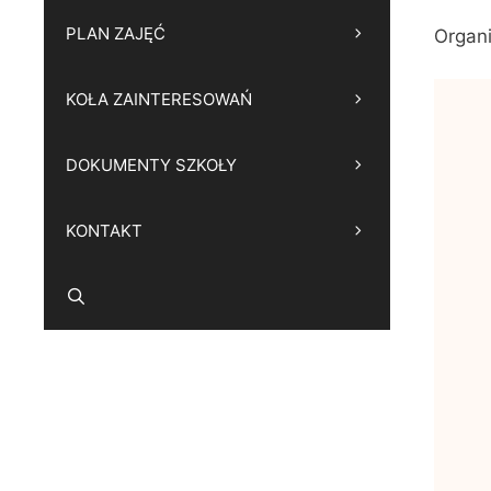
PLAN ZAJĘĆ
Organi
KOŁA ZAINTERESOWAŃ
DOKUMENTY SZKOŁY
KONTAKT