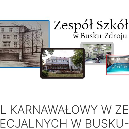
L KARNAWAŁOWY W ZE
ECJALNYCH W BUSKU