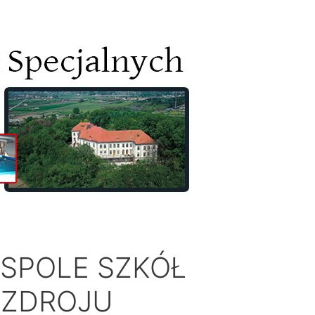
SPOLE SZKÓŁ
-ZDROJU