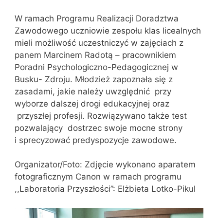
W ramach Programu Realizacji Doradztwa
Zawodowego uczniowie zespołu klas licealnych
mieli możliwość uczestniczyć w zajęciach z
panem Marcinem Radotą – pracownikiem
Poradni Psychologiczno-Pedagogicznej w
Busku- Zdroju. Młodzież zapoznała się z
zasadami, jakie należy uwzględnić przy
wyborze dalszej drogi edukacyjnej oraz
przyszłej profesji. Rozwiązywano także test
pozwalający dostrzec swoje mocne strony
i sprecyzować predyspozycje zawodowe.
Organizator/Foto: Zdjęcie wykonano aparatem
fotograficznym Canon w ramach programu
,,Laboratoria Przyszłości”: Elżbieta Lotko-Pikul