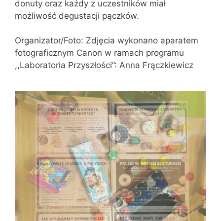
donuty oraz każdy z uczestników miał
możliwość degustacji pączków.
Organizator/Foto: Zdjęcia wykonano aparatem
fotograficznym Canon w ramach programu
,,Laboratoria Przyszłości”: Anna Frączkiewicz