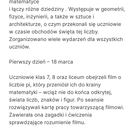
matematyce
i łączy różne dziedziny . Występuje w geometrii,
fizyce, inżynierii, a także w sztuce i
architekturze, o czym przekonali się uczniowie
w czasie obchodów święta tej liczby.
Zorganizowano wiele wydarzeń dla wszystkich
uczniów.
Pierwszy dzień – 18 marca
Uczniowie klas 7, 8 oraz liceum obejrzeli film o
liczbie pi, który przeniósł ich do krainy
matematyki – wciąż nie do końca odkrytej,
świata liczb, znaków i figur. Po seansie
rozwiązywali kartę pracy towarzyszącą filmowi.
Zawierała ona zagadki i ćwiczenia
sprawdzające rozumienie filmu.