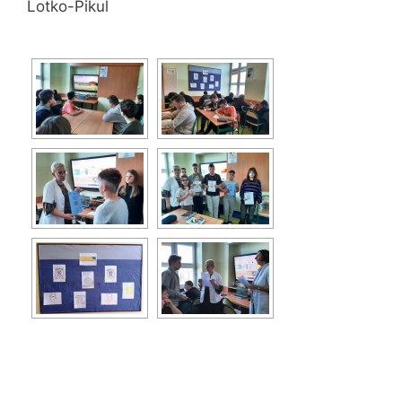
Lotko-Pikul