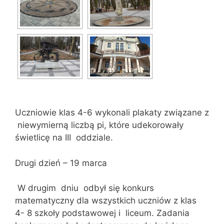
Uczniowie klas 4-6 wykonali plakaty związane z
niewymierną liczbą pi, które udekorowały
świetlicę na III oddziale.
Drugi dzień – 19 marca
W drugim dniu odbył się konkurs
matematyczny dla wszystkich uczniów z klas
4- 8 szkoły podstawowej i liceum. Zadania