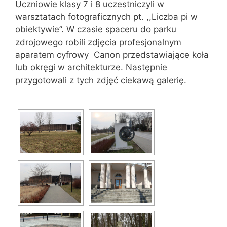
Uczniowie klasy 7 i 8 uczestniczyli w
warsztatach fotograficznych pt. ,,Liczba pi w
obiektywie”. W czasie spaceru do parku
zdrojowego robili zdjęcia profesjonalnym
aparatem cyfrowy Canon przedstawiające koła
lub okręgi w architekturze. Następnie
przygotowali z tych zdjęć ciekawą galerię.