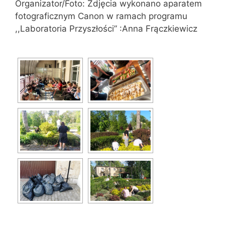
Organizator/Foto: Zdjęcia wykonano aparatem
fotograficznym Canon w ramach programu
,,Laboratoria Przyszłości” :Anna Frączkiewicz