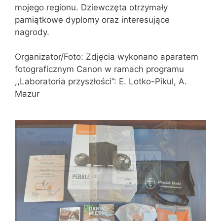
mojego regionu. Dziewczęta otrzymały
pamiątkowe dyplomy oraz interesujące
nagrody.
Organizator/Foto: Zdjęcia wykonano aparatem
fotograficznym Canon w ramach programu
,,Laboratoria przyszłości”: E. Lotko-Pikul, A.
Mazur