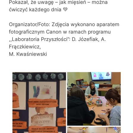
Pokazał, że uwagę – jak mięsień – można
ćwiczyć każdego dnia 💚
Organizator/Foto: Zdjęcia wykonano aparatem
fotograficznym Canon w ramach programu
,,Laboratoria Przyszłości”: D. Józefiak, A.
Frączkiewicz,
M. Kwaśniewski