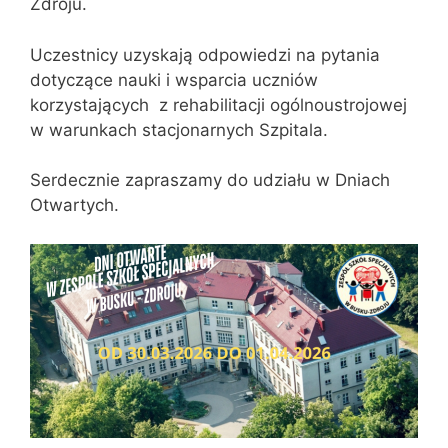
Zdroju.
Uczestnicy uzyskają odpowiedzi na pytania
dotyczące nauki i wsparcia uczniów
korzystających z rehabilitacji ogólnoustrojowej
w warunkach stacjonarnych Szpitala.
Serdecznie zapraszamy do udziału w Dniach
Otwartych.