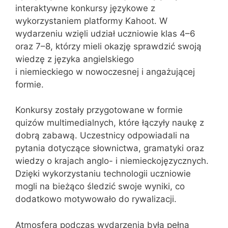
interaktywne konkursy językowe z
wykorzystaniem platformy Kahoot. W
wydarzeniu wzięli udział uczniowie klas 4–6
oraz 7–8, którzy mieli okazję sprawdzić swoją
wiedzę z języka angielskiego
i niemieckiego w nowoczesnej i angażującej
formie.
Konkursy zostały przygotowane w formie
quizów multimedialnych, które łączyły naukę z
dobrą zabawą. Uczestnicy odpowiadali na
pytania dotyczące słownictwa, gramatyki oraz
wiedzy o krajach anglo- i niemieckojęzycznych.
Dzięki wykorzystaniu technologii uczniowie
mogli na bieżąco śledzić swoje wyniki, co
dodatkowo motywowało do rywalizacji.
Atmosfera podczas wydarzenia była pełna