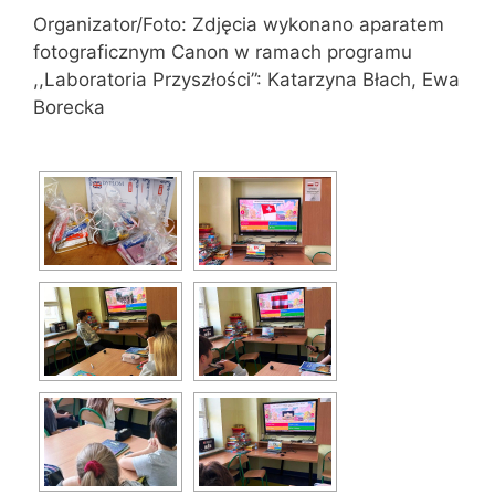
Organizator/Foto: Zdjęcia wykonano aparatem
fotograficznym Canon w ramach programu
,,Laboratoria Przyszłości”: Katarzyna Błach, Ewa
Borecka