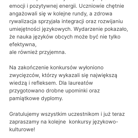
emocji i pozytywnej energii. Uczniowie chętnie
angażowali się w kolejne rundy, a zdrowa
rywalizacja sprzyjała integracji oraz rozwijaniu
umiejętności językowych. Wydarzenie pokazało,
że nauka języków obcych może być nie tylko
efektywna,
ale również przyjemna.
Na zakończenie konkursów wyłoniono
zwycięzców, którzy wykazali się największą
wiedzą i refleksem. Dla laureatów
przygotowano drobne upominki oraz
pamiątkowe dyplomy.
Gratulujemy wszystkim uczestnikom i już teraz
zapraszamy na kolejne konkursy językowo-
kulturowe!