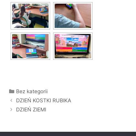
Kategorie
Bez kategorii
DZIEŃ KOSTKI RUBIKA
DZIEŃ ZIEMI