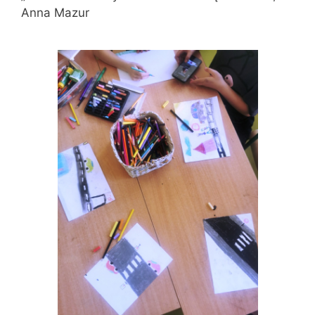
Anna Mazur