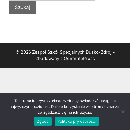
© 2026 Zespół Szkół Specjalnych Busko-Zdrój
•
Zbudowany z
GeneratePress
Ta strona korzysta z ciasteczek aby świadczyć usługi na
najwyższym poziomie. Dalsze korzystanie ze strony oznacza,
że zgadzasz się na ich użycie.
Zgoda
Polityka prywatności