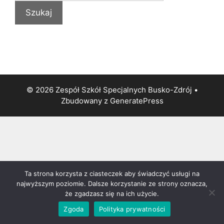
© 2026 Zespół Szkół Specjalnych Busko-Zdrój
•
Zbudowany z
GeneratePress
Ta strona korzysta z ciasteczek aby świadczyć usługi na
najwyższym poziomie. Dalsze korzystanie ze strony oznacza,
że zgadzasz się na ich użycie.
Zgoda
Polityka prywatności