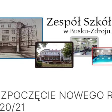
ZPOCZĘCIE NOWEGO 
20/21