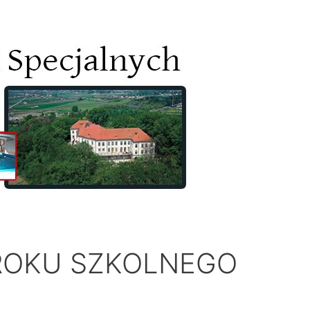
ROKU SZKOLNEGO