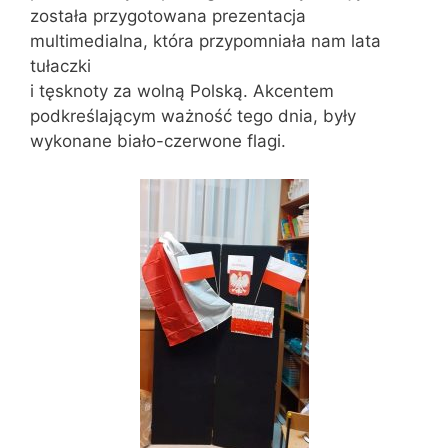
została przygotowana prezentacja
multimedialna, która przypomniała nam lata
tułaczki
i tęsknoty za wolną Polską. Akcentem
podkreślającym ważność tego dnia, były
wykonane biało-czerwone flagi.