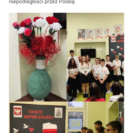
niepodległości przez Polskę.