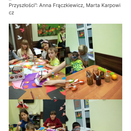
Przyszłości”: Anna Frączkiewicz, Marta Karpowi
cz