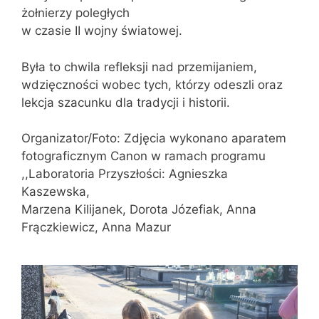
żołnierzy poległych
w czasie II wojny światowej.
Była to chwila refleksji nad przemijaniem,
wdzięczności wobec tych, którzy odeszli oraz
lekcja szacunku dla tradycji i historii.
Organizator/Foto: Zdjęcia wykonano aparatem
fotograficznym Canon w ramach programu
,,Laboratoria Przyszłości: Agnieszka
Kaszewska,
Marzena Kilijanek, Dorota Józefiak, Anna
Frączkiewicz, Anna Mazur