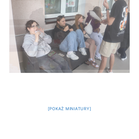
[POKAŻ MINIATURY]