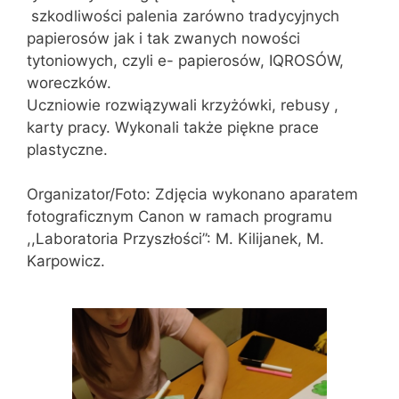
szkodliwości palenia zarówno tradycyjnych
papierosów jak i tak zwanych nowości
tytoniowych, czyli e- papierosów, IQROSÓW,
woreczków.
Uczniowie rozwiązywali krzyżówki, rebusy ,
karty pracy. Wykonali także piękne prace
plastyczne.
Organizator/Foto: Zdjęcia wykonano aparatem
fotograficznym Canon w ramach programu
,,Laboratoria Przyszłości”: M. Kilijanek, M.
Karpowicz.