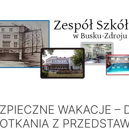
ZPIECZNE WAKACJE –
OTKANIA Z PRZEDSTAW