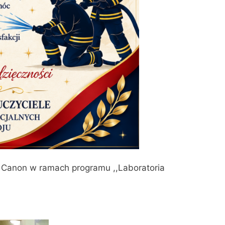
m Canon w ramach programu ,,Laboratoria