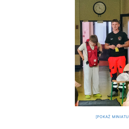
[POKAŻ MINIATU